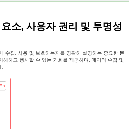
요소, 사용자 권리 및 투명성
 수집, 사용 및 보호하는지를 명확히 설명하는 중요한 문
이해하고 행사할 수 있는 기회를 제공하며, 데이터 수집 및
.