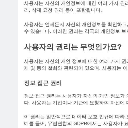
사용자는 자신의 개인정보에 대한 여러 가지 권리
리, 삭제 요청 권리 등이 포함됩니다.
사용자는 언제든지 자신의 개인정보를 확인하고,
수 있습니다. 이러한 권리는 각국의 개인정보 보
사용자의 권리는 무엇인가요?
사용자는 자신의 개인 정보에 대한 여러 가지 권리
제 및 동의 철회와 관련되어 있으며, 사용자는 이
정보 접근 권리
정보 접근 권리는 사용자가 자신의 개인 정보가
다. 사용자는 기업이나 기관에 요청하여 자신에 
이 권리는 일반적으로 데이터 보호 법규에 따라 
예를 들어, 유럽연합의 GDPR에서는 사용자가 