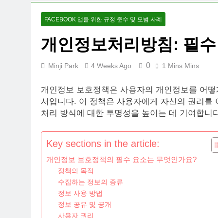
FACEBOOK 앱을 위한 규정 준수 및 모범 사례
개인정보처리방침: 필수 
0
Minji Park
4 Weeks Ago
1 Mins Mins
개인정보 보호정책은 사용자의 개인정보를 어떻게
서입니다. 이 정책은 사용자에게 자신의 권리를 
처리 방식에 대한 투명성을 높이는 데 기여합니다
Key sections in the article:
개인정보 보호정책의 필수 요소는 무엇인가요?
정책의 목적
수집하는 정보의 종류
정보 사용 방법
정보 공유 및 공개
사용자 권리