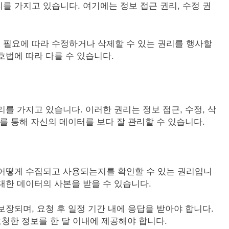
를 가지고 있습니다. 여기에는 정보 접근 권리, 수정 권
 필요에 따라 수정하거나 삭제할 수 있는 권리를 행사할
호법에 따라 다를 수 있습니다.
를 가지고 있습니다. 이러한 권리는 정보 접근, 수정, 삭
를 통해 자신의 데이터를 보다 잘 관리할 수 있습니다.
 어떻게 수집되고 사용되는지를 확인할 수 있는 권리입니
대한 데이터의 사본을 받을 수 있습니다.
보장되며, 요청 후 일정 기간 내에 응답을 받아야 합니다.
요청한 정보를 한 달 이내에 제공해야 합니다.