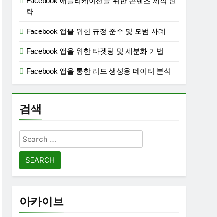
Facebook 애플리케이션을 위한 콘텐츠 제작 전
략
Facebook 앱을 위한 규정 준수 및 모범 사례
Facebook 앱을 위한 타겟팅 및 세분화 기법
Facebook 앱을 통한 리드 생성용 데이터 분석
검색
Search
for:
아카이브