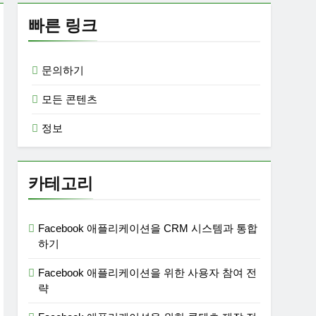
빠른 링크
문의하기
모든 콘텐츠
정보
카테고리
Facebook 애플리케이션을 CRM 시스템과 통합
하기
Facebook 애플리케이션을 위한 사용자 참여 전
략