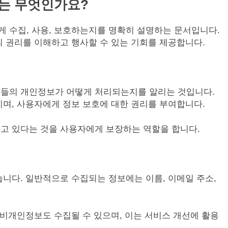
는 무엇인가요?
 수집, 사용, 보호하는지를 명확히 설명하는 문서입니다.
 권리를 이해하고 행사할 수 있는 기회를 제공합니다.
들의 개인정보가 어떻게 처리되는지를 알리는 것입니다.
며, 사용자에게 정보 보호에 대한 권리를 부여합니다.
고 있다는 것을 사용자에게 보장하는 역할을 합니다.
니다. 일반적으로 수집되는 정보에는 이름, 이메일 주소,
 비개인정보도 수집될 수 있으며, 이는 서비스 개선에 활용