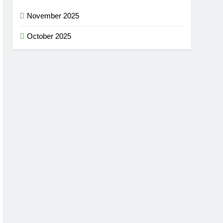
November 2025
October 2025