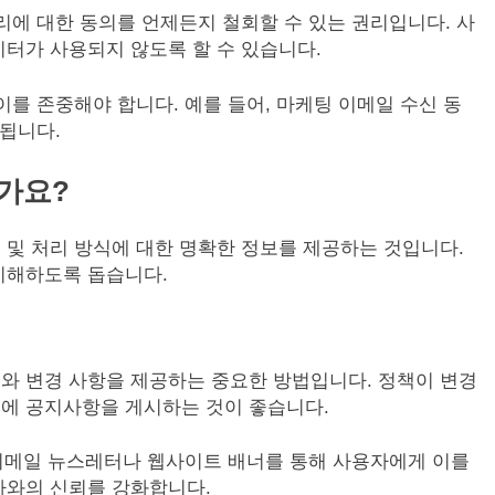
리에 대한 동의를 언제든지 철회할 수 있는 권리입니다. 사
터가 사용되지 않도록 할 수 있습니다.
이를 존중해야 합니다. 예를 들어, 마케팅 이메일 수신 동
 됩니다.
가요?
및 처리 방식에 대한 명확한 정보를 제공하는 것입니다.
이해하도록 돕습니다.
와 변경 사항을 제공하는 중요한 방법입니다. 정책이 변경
에 공지사항을 게시하는 것이 좋습니다.
 이메일 뉴스레터나 웹사이트 배너를 통해 사용자에게 이를
자와의 신뢰를 강화합니다.