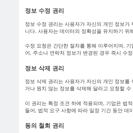
정보 수정 권리
정보 수정 권리는 사용자가 자신의 개인 정보가 
니다. 사용자는 데이터의 정확성을 유지하기 위해
수정 요청은 간단한 절차를 통해 이루어지며, 기
어, 주소나 연락처 정보가 변경된 경우 즉시 수정
정보 삭제 권리
정보 삭제 권리는 사용자가 자신의 개인 정보를 
거나 원치 않는 정보를 삭제해 달라고 요청할 수
이 권리는 특정 조건 하에 적용되며, 기업은 법
들어, 법적 요구 사항에 따라 일정 기간 동안 데
동의 철회 권리