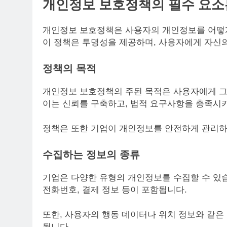
개인정보 보호정책의 필수 요소
개인정보 보호정책은 사용자의 개인정보를 어떻게
이 정책은 투명성을 제공하며, 사용자에게 자신의
정책의 목적
개인정보 보호정책의 주된 목적은 사용자에게 그
이는 신뢰를 구축하고, 법적 요구사항을 충족시키
정책은 또한 기업이 개인정보를 안전하게 관리하
수집하는 정보의 종류
기업은 다양한 유형의 개인정보를 수집할 수 있습
전화번호, 결제 정보 등이 포함됩니다.
또한, 사용자의 행동 데이터나 위치 정보와 같은
됩니다.