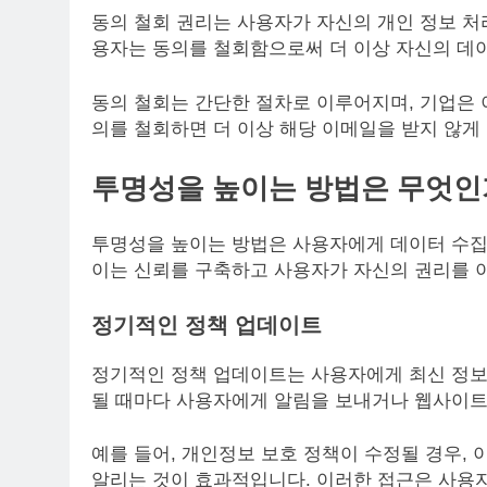
동의 철회 권리는 사용자가 자신의 개인 정보 처
용자는 동의를 철회함으로써 더 이상 자신의 데이
동의 철회는 간단한 절차로 이루어지며, 기업은 
의를 철회하면 더 이상 해당 이메일을 받지 않게
투명성을 높이는 방법은 무엇인
투명성을 높이는 방법은 사용자에게 데이터 수집 
이는 신뢰를 구축하고 사용자가 자신의 권리를 
정기적인 정책 업데이트
정기적인 정책 업데이트는 사용자에게 최신 정보
될 때마다 사용자에게 알림을 보내거나 웹사이트
예를 들어, 개인정보 보호 정책이 수정될 경우,
알리는 것이 효과적입니다. 이러한 접근은 사용