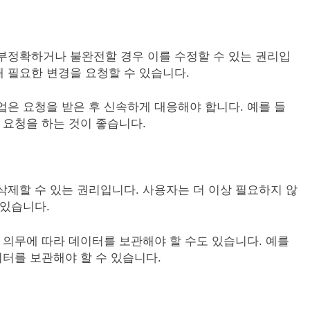
부정확하거나 불완전할 경우 이를 수정할 수 있는 권리입
 필요한 변경을 요청할 수 있습니다.
업은 요청을 받은 후 신속하게 대응해야 합니다. 예를 들
 요청을 하는 것이 좋습니다.
삭제할 수 있는 권리입니다. 사용자는 더 이상 필요하지 않
 있습니다.
적 의무에 따라 데이터를 보관해야 할 수도 있습니다. 예를
이터를 보관해야 할 수 있습니다.