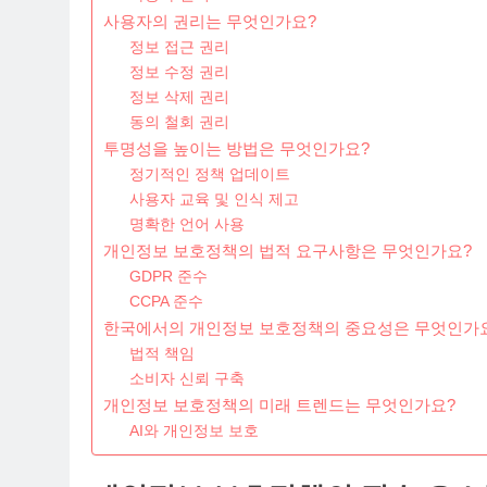
사용자의 권리는 무엇인가요?
정보 접근 권리
정보 수정 권리
정보 삭제 권리
동의 철회 권리
투명성을 높이는 방법은 무엇인가요?
정기적인 정책 업데이트
사용자 교육 및 인식 제고
명확한 언어 사용
개인정보 보호정책의 법적 요구사항은 무엇인가요?
GDPR 준수
CCPA 준수
한국에서의 개인정보 보호정책의 중요성은 무엇인가
법적 책임
소비자 신뢰 구축
개인정보 보호정책의 미래 트렌드는 무엇인가요?
AI와 개인정보 보호