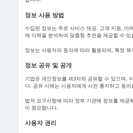
정보 사용 방법
수집된 정보는 주로 서비스 제공, 고객 지원, 마
매 이력을 분석하여 맞춤형 추천을 제공할 수 있
정보는 사용자의 동의에 따라 활용되며, 특정 
정보 공유 및 공개
기업은 개인정보를 제3자와 공유할 수 있으며, 
다. 공유 시에는 사용자에게 사전 통지하고 동의
법적 요구사항에 따라 정부 기관에 정보를 제공해
이 중요합니다.
사용자 권리