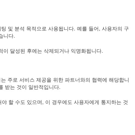
케팅 및 분석 목적으로 사용됩니다. 예를 들어, 사용자의 구
습니다.
목적이 달성된 후에는 삭제되거나 익명화됩니다.
이는 주로 서비스 제공을 위한 파트너와의 협력에 해당합니
를 받는 것이 일반적입니다.
야 할 수도 있으며, 이 경우에도 사용자에게 통지하는 것