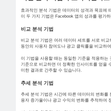
효과적인 분석 기법은 데이터의 성격과 목표에 따
이 두 가지 기법은 Facebook 앱의 성과를 평
비교 분석 기법
비교 분석 기법은 여러 데이터 세트를 서로 비교
동안의 사용자 참여도나 광고 클릭률을 비교하여
이 기법을 사용할 때는 동일한 기준을 적용하는 
기준으로 비교하면 더 정확한 인사이트를 얻을 수 
미한 결과로 간주할 수 있습니다.
추세 분석 기법
추세 분석 기법은 시간에 따른 데이터의 변화를 
용자 증가율이나 광고 수익의 변화를 추적하여 