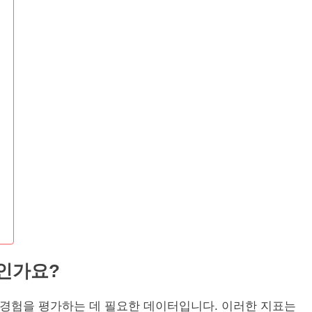
엇인가요?
용자 경험을 평가하는 데 필요한 데이터입니다. 이러한 지표는