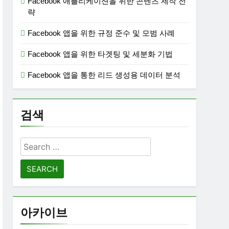
Facebook 애플리케이션을 위한 콘텐츠 제작 전
략
Facebook 앱을 위한 규정 준수 및 모범 사례
Facebook 앱을 위한 타겟팅 및 세분화 기법
Facebook 앱을 통한 리드 생성용 데이터 분석
검색
Search
for:
아카이브