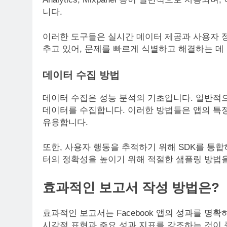
니다.
이러한 도구들은 실시간 데이터 제공과 사용자 정
추고 있어, 문제를 빠르게 식별하고 해결하는 데
데이터 수집 방법
데이터 수집은 성능 분석의 기초입니다. 일반적으로
데이터를 수집합니다. 이러한 방법들은 앱의 특
유용합니다.
또한, 사용자 행동을 추적하기 위해 SDK를 통합
터의 정확성을 높이기 위해 적절한 샘플링 방법
효과적인 보고서 작성 방법은?
효과적인 보고서는 Facebook 앱의 성과를 명
시각적 표현과 주요 성과 지표를 강조하는 것이 