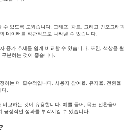
 수 있도록 도와줍니다. 그래프, 차트, 그리고 인포그래픽
등의 데이터를 직관적으로 나타낼 수 있습니다.
자 증가 추세를 쉽게 비교할 수 있습니다. 또한, 색상을 활
 구분하는 것이 좋습니다.
을 측정하는 데 필수적입니다. 사용자 참여율, 유지율, 전환율
다.
를 비교하는 것이 유용합니다. 예를 들어, 목표 전환율이
여 긍정적인 성과를 부각시킬 수 있습니다.
?