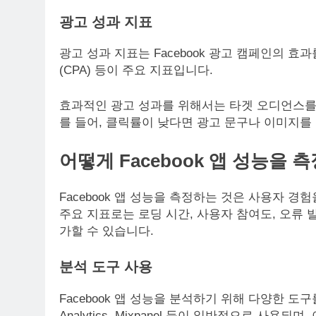
광고 성과 지표
광고 성과 지표는 Facebook 광고 캠페인의 효과
(CPA) 등이 주요 지표입니다.
효과적인 광고 성과를 위해서는 타겟 오디언스를 
를 들어, 클릭률이 낮다면 광고 문구나 이미지를
어떻게 Facebook 앱 성능을 
Facebook 앱 성능을 측정하는 것은 사용자 
주요 지표로는 로딩 시간, 사용자 참여도, 오류 
가할 수 있습니다.
분석 도구 사용
Facebook 앱 성능을 분석하기 위해 다양한 도구를 사용
Analytics, Mixpanel 등이 일반적으로 사