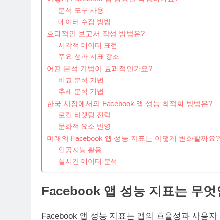
분석 도구 사용
데이터 수집 방법
효과적인 보고서 작성 방법은?
시각적 데이터 표현
주요 성과 지표 강조
어떤 분석 기법이 효과적인가요?
비교 분석 기법
추세 분석 기법
한국 시장에서의 Facebook 앱 성능 최적화 방법은?
로컬 타겟팅 전략
문화적 요소 반영
미래의 Facebook 앱 성능 지표는 어떻게 변화할까요?
인공지능 활용
실시간 데이터 분석
Facebook 앱 성능 지표는 무
Facebook 앱 성능 지표는 앱의 효율성과 사