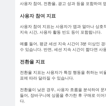
사용자 참여, 전환율, 광고 성과 등을 포함하여 
사용자 참여 지표
사용자 참여 지표는 사용자가 앱과 얼마나 상호
지속 시간, 사용자 활동 빈도 등이 포함됩니다.
예를 들어, 평균 세션 지속 시간이 3분 이상인
수 있습니다. 반면, 세션 지속 시간이 짧다면 사
전환율 지표
전환율 지표는 사용자가 특정 행동을 취하는 비율
표에 따라 달라질 수 있습니다.
전환율이 낮은 경우, 사용자 흐름을 분석하여 문
들어, 장바구니에 상품을 추가한 후 구매로 이어
다.