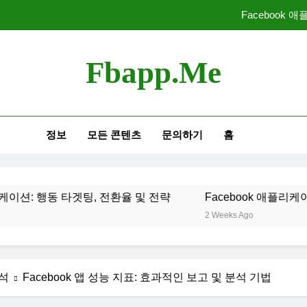
Facebook 
Facebook 애플리케이션: 인구
Fbapp.me
Facebook 애플리케이션
Facebook 앱에서의 A
정보
모든 콘텐츠
문의하기
홈
Facebook 
Facebook 애플리케이션: 인구
 행동 타겟팅, 전환율 및 전략
Facebook 애플리케이션: 
Facebook 애플리케이션
2 Weeks Ago
분석
Facebook 앱 성능 지표: 효과적인 보고 및 분석 기법