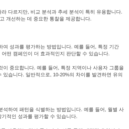
라 다르지만, 비교 분석과 추세 분석이 특히 유용합니다.
가하고 개선하는 데 중요한 통찰을 제공합니다.
하여 성과를 평가하는 방법입니다. 예를 들어, 특정 기간
 어떤 캠페인이 더 효과적인지 판단할 수 있습니다.
것이 중요합니다. 예를 들어, 특정 지역이나 사용자 그룹을
있습니다. 일반적으로, 10-20%의 차이를 발견하면 유의
분석하여 패턴을 식별하는 방법입니다. 예를 들어, 월별 사
장기적인 성과를 평가할 수 있습니다.