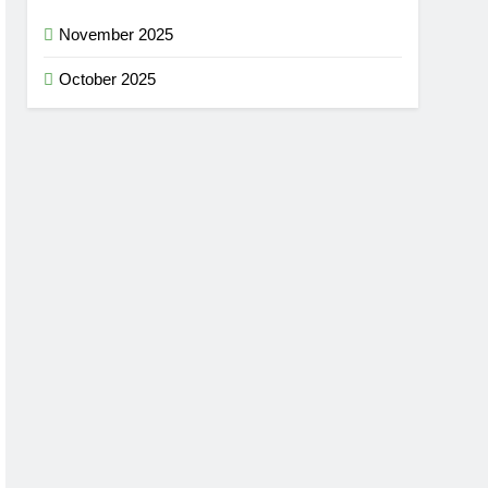
November 2025
October 2025