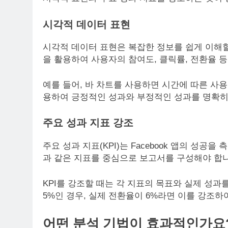
시각적 데이터 표현
시각적 데이터 표현은 복잡한 정보를 쉽게 이해할
을 활용하여 사용자의 참여도, 클릭률, 전환율 
예를 들어, 바 차트를 사용하면 시간에 따른 사용
용하여 긍정적인 성과와 부정적인 성과를 명확히
주요 성과 지표 강조
주요 성과 지표(KPI)는 Facebook 앱의 성공
과 같은 지표를 중심으로 보고서를 구성해야 합니
KPI를 강조할 때는 각 지표의 목표와 실제 성과
5%인 경우, 실제 전환율이 6%라면 이를 강조하
어떤 분석 기법이 효과적인가요