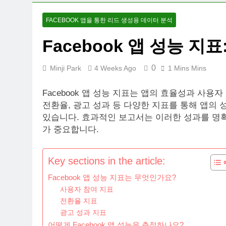
FACEBOOK 앱을 통한 리드 생성용 데이터 분석
Facebook 앱 성능 지
0
Minji Park
4 Weeks Ago
1 Mins Mins
Facebook 앱 성능 지표는 앱의 효율성과 사
전환율, 광고 성과 등 다양한 지표를 통해 앱의
있습니다. 효과적인 보고서는 이러한 성과를 명확
가 중요합니다.
Key sections in the article:
Facebook 앱 성능 지표는 무엇인가요?
사용자 참여 지표
전환율 지표
광고 성과 지표
어떻게 Facebook 앱 성능을 측정하나요?