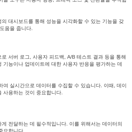
의 대시보드를 통해 성능을 시각화할 수 있는 기능을 갖
 도움을 줍니다.
 서버 로그, 사용자 피드백, A/B 테스트 결과 등을 통해
정 기능이나 업데이트에 대한 사용자 반응을 평가하는 데
하여 실시간으로 데이터를 수집할 수 있습니다. 이때, 데이
을 사용하는 것이 중요합니다.
확하게 전달하는 데 필수적입니다. 이를 위해서는 데이터의
중요합니다.