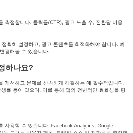
를 측정합니다. 클릭률(CTR), 광고 노출 수, 전환당 비용
정확히 설정하고, 광고 콘텐츠를 최적화해야 합니다. 예
 변경해볼 수 있습니다.
측정하나요?
경험을 개선하고 문제를 신속하게 해결하는 데 필수적입니다.
발생률 등이 있으며, 이를 통해 앱의 전반적인 효율성을 평
할 수 있습니다. Facebook Analytics, Google
용되며, 이들 도구는 사용자 행동, 트래픽 소스 및 전환율을 추적합