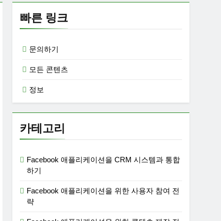
빠른 링크
문의하기
모든 콘텐츠
정보
카테고리
Facebook 애플리케이션을 CRM 시스템과 통합
하기
Facebook 애플리케이션을 위한 사용자 참여 전
략