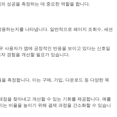
앱의 성공을 측정하는 데 중요한 역할을 합니다.
작용하는지를 나타냅니다. 일반적으로 페이지 조회수, 세션
 경우 사용자가 앱에 긍정적인 반응을 보이고 있다는 신호일
용자 경험을 개선할 필요가 있습니다.
을 측정합니다. 이는 구매, 가입, 다운로드 등 다양한 목
제점을 찾아내고 개선할 수 있는 기회를 제공합니다. 예를
지는 비율을 높이기 위해 결제 과정을 간소화할 수 있습니