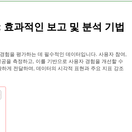
표: 효과적인 보고 및 분석 기법
용자 경험을 평가하는 데 필수적인 데이터입니다. 사용자 참여,
 성공을 측정하고, 이를 기반으로 사용자 경험을 개선할 수
하게 전달하며, 데이터의 시각적 표현과 주요 지표 강조